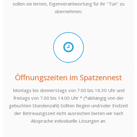
sollen sie lernen, Eigenverantwortung für ihr "Tun" zu
übernehmen.
Öffnungszeiten im Spatzennest
Montags bis donnerstags von 7.00 bis 16.30 Uhr und
freitags von 7.00 bis 14.00 Uhr * (*abhängig von der
gebuchten Stundenzahl) Sollten Beginn und/oder Endzeit
der Betreuungszeit nicht ausreichen bieten wir nach
Absprache individuelle Lösungen an.