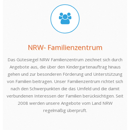
NRW- Familienzentrum
Das Gütesiegel NRW Familienzentrum zeichnet sich durch
Angebote aus, die über den Kindergartenauftrag hinaus
gehen und zur besonderen Förderung und Unterstützung
von Familien beitragen. Unser Familienzentrum richtet sich
nach den Schwerpunkten die das Umfeld und die damit
verbundenen Interessen der Familien berücksichtigen. Seit
2008 werden unsere Angebote vom Land NRW
regelmäßig überprüft.