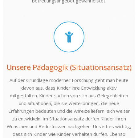
Betreuungsangebot gewährleistet.
Unsere Pädagogik (Situationsansatz)
Auf der Grundlage moderner Forschung geht man heute
davon aus, dass Kinder ihre Entwicklung aktiv
mitgestalten. Kinder suchen von sich aus Gelegenheiten
und Situationen, die sie weiterbringen, die neue
Erfahrungen bedeuten und die Anreize liefern, sich weiter
zu entwickeln. Im Situationsansatz dürfen Kinder ihren
Wünschen und Bedürfnissen nachgehen. Uns ist es wichtig,
dass sich Kinder wie Kinder verhalten dürfen. Ebenso