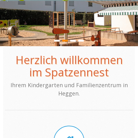
Herzlich willkommen
im Spatzennest
Ihrem Kindergarten und Familienzentrum in
Heggen.