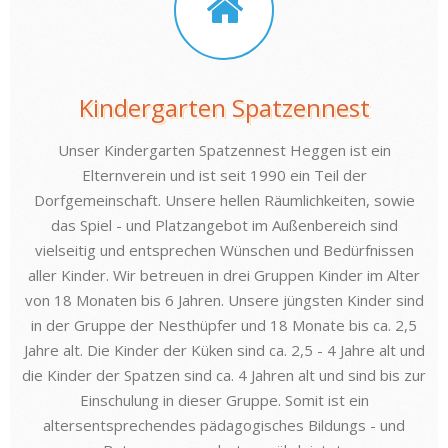
Kindergarten Spatzennest
Unser Kindergarten Spatzennest Heggen ist ein
Elternverein und ist seit 1990 ein Teil der
Dorfgemeinschaft. Unsere hellen Räumlichkeiten, sowie
das Spiel - und Platzangebot im Außenbereich sind
vielseitig und entsprechen Wünschen und Bedürfnissen
aller Kinder. Wir betreuen in drei Gruppen Kinder im Alter
von 18 Monaten bis 6 Jahren. Unsere jüngsten Kinder sind
in der Gruppe der Nesthüpfer und 18 Monate bis ca. 2,5
Jahre alt. Die Kinder der Küken sind ca. 2,5 - 4 Jahre alt und
die Kinder der Spatzen sind ca. 4 Jahren alt und sind bis zur
Einschulung in dieser Gruppe. Somit ist ein
altersentsprechendes pädagogisches Bildungs - und