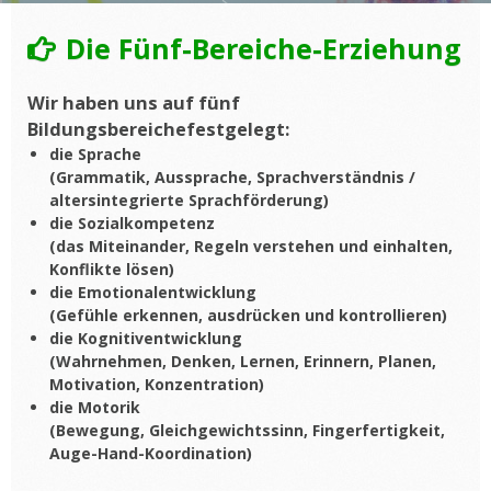
Die Fünf-Bereiche-Erziehung
Wir haben uns auf fünf
Bildungsbereichefestgelegt:
die Sprache
(Grammatik, Aussprache, Sprachverständnis /
altersintegrierte Sprachförderung)
die Sozialkompetenz
(das Miteinander, Regeln verstehen und einhalten,
Konflikte lösen)
die Emotionalentwicklung
(Gefühle erkennen, ausdrücken und kontrollieren)
die Kognitiventwicklung
(Wahrnehmen, Denken, Lernen, Erinnern, Planen,
Motivation, Konzentration)
die Motorik
(Bewegung, Gleichgewichtssinn, Fingerfertigkeit,
Auge-Hand-Koordination)