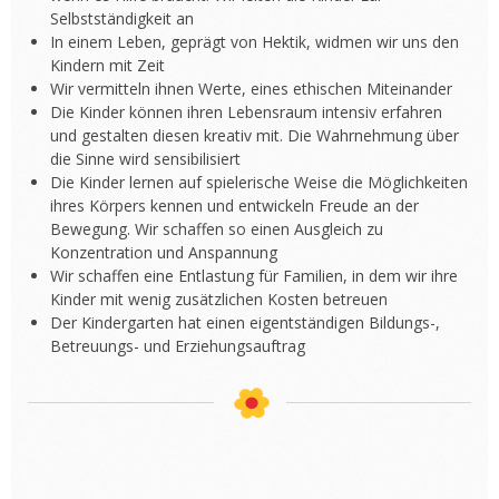
Selbstständigkeit an
In einem Leben, geprägt von Hektik, widmen wir uns den
Kindern mit Zeit
Wir vermitteln ihnen Werte, eines ethischen Miteinander
Die Kinder können ihren Lebensraum intensiv erfahren
und gestalten diesen kreativ mit. Die Wahrnehmung über
die Sinne wird sensibilisiert
Die Kinder lernen auf spielerische Weise die Möglichkeiten
ihres Körpers kennen und entwickeln Freude an der
Bewegung. Wir schaffen so einen Ausgleich zu
Konzentration und Anspannung
Wir schaffen eine Entlastung für Familien, in dem wir ihre
Kinder mit wenig zusätzlichen Kosten betreuen
Der Kindergarten hat einen eigentständigen Bildungs-,
Betreuungs- und Erziehungsauftrag