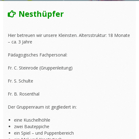
Nesthüpfer
Hier betreuen wir unsere Kleinsten. Altersstruktur: 18 Monate
– ca. 3 Jahre
Pädagogisches Fachpersonal:
Fr. C. Steinrode (Gruppenleitung)
Fr. S. Schulte
Fr. B. Rosenthal
Der Gruppenraum ist gegliedert in:
eine Kuschelhöhle
zwei Bauteppiche
ein Spiel – und Puppenbereich